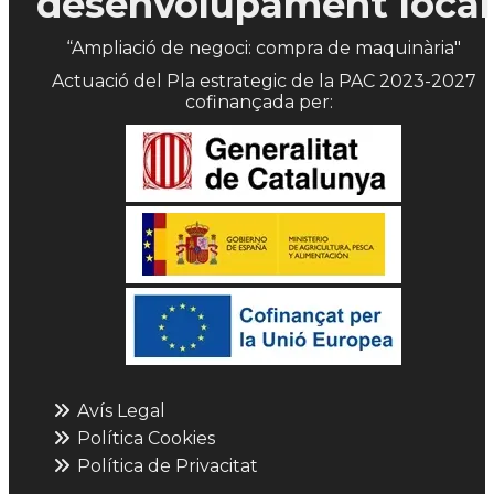
desenvolupament local
“Ampliació de negoci: compra de maquinària"
Actuació del Pla estrategic de la PAC 2023-2027
cofinançada per:
Avís Legal
Política Cookies
Política de Privacitat