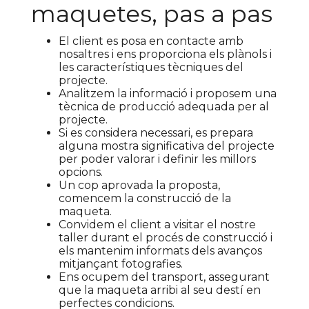
maquetes, pas a pas
El client es posa en contacte amb
nosaltres i ens proporciona els plànols i
les característiques tècniques del
projecte.
Analitzem la informació i proposem una
tècnica de producció adequada per al
projecte.
Si es considera necessari, es prepara
alguna mostra significativa del projecte
per poder valorar i definir les millors
opcions.
Un cop aprovada la proposta,
comencem la construcció de la
maqueta.
Convidem el client a visitar el nostre
taller durant el procés de construcció i
els mantenim informats dels avanços
mitjançant fotografies.
Ens ocupem del transport, assegurant
que la maqueta arribi al seu destí en
perfectes condicions.