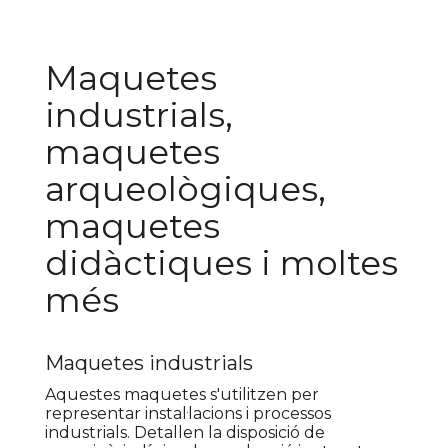
Maquetes
industrials,
maquetes
arqueològiques,
maquetes
didàctiques i moltes
més
Maquetes industrials
Aquestes maquetes s'utilitzen per
representar instal·lacions i processos
industrials. Detallen la disposició de