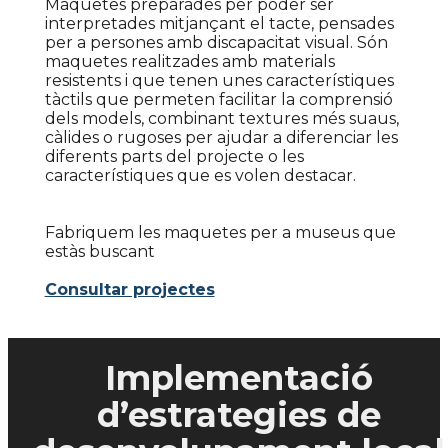
Maquetes preparades per poder ser
interpretades mitjançant el tacte, pensades
per a persones amb discapacitat visual. Són
maquetes realitzades amb materials
resistents i que tenen unes característiques
tàctils que permeten facilitar la comprensió
dels models, combinant textures més suaus,
càlides o rugoses per ajudar a diferenciar les
diferents parts del projecte o les
característiques que es volen destacar.
Fabriquem les maquetes per a museus que
estàs buscant
Consultar projectes
Implementació
d’estrategies de