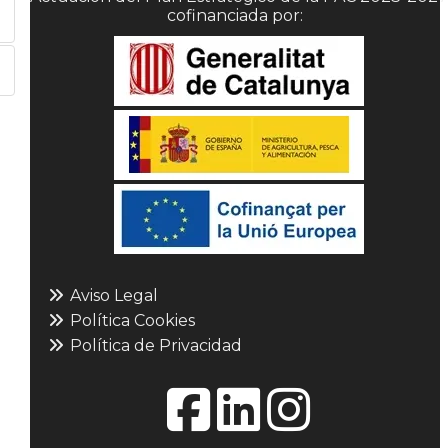
cofinanciada por:
Aviso Legal
Política Cookies
Política de Privacidad