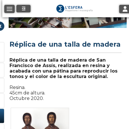
Tog
Toggle navigation
Réplica de una talla de madera
Réplica de una talla de madera de San
Francisco de Assís, realizada en resina y
acabada con una pátina para reproducir los
tonos y el color de la escultura original.
Resina.
45cm de altura.
Octubre 2020.