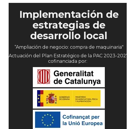
Implementación de
estrategias de
desarrollo local
“Ampliación de negocio: compra de maquinaria"
Actuación del Plan Estratégico de la PAC 2023-2027
cofinanciada por: