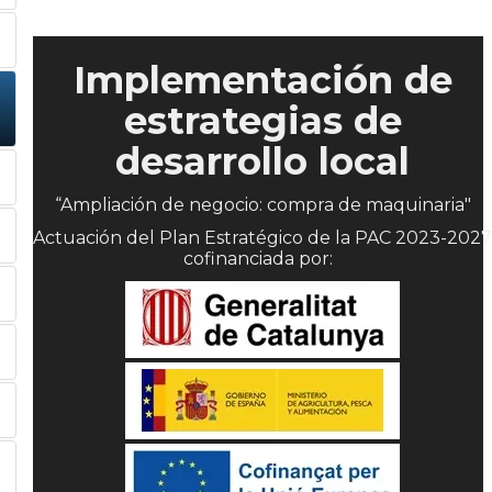
Implementación de
estrategias de
desarrollo local
“Ampliación de negocio: compra de maquinaria"
Actuación del Plan Estratégico de la PAC 2023-2027
cofinanciada por: