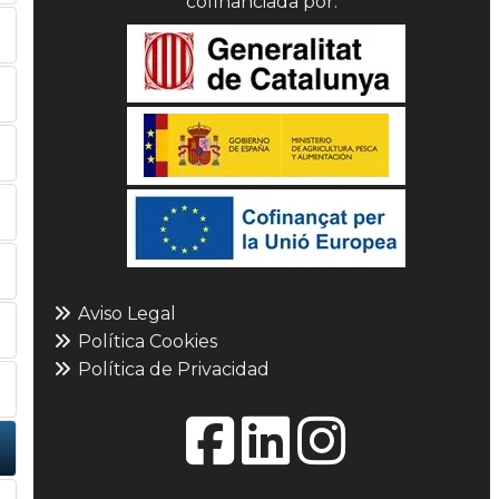
cofinanciada por:
Aviso Legal
Política Cookies
Política de Privacidad