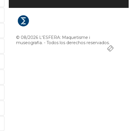
© 08/2026 L'ESFERA: Maquetisme i
museografia. - Todos los derechos reservados.