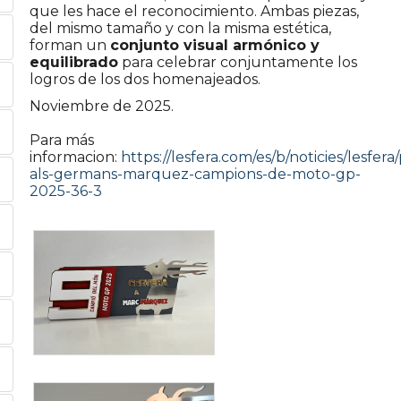
que les hace el reconocimiento. Ambas piezas,
del mismo tamaño y con la misma estética,
forman un
conjunto visual armónico y
equilibrado
para celebrar conjuntamente los
logros de los dos homenajeados.
Noviembre de 2025.
Para más
informacion:
https://lesfera.com/es/b/noticies/lesfe
als-germans-marquez-campions-de-moto-gp-
2025-36-3