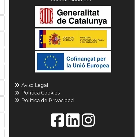
Aviso Legal
Política Cookies
Política de Privacidad