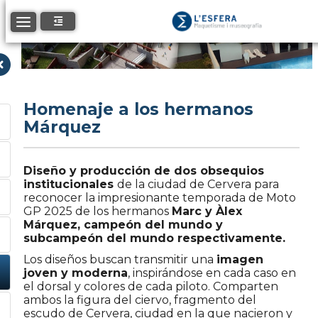
Toggle navigation
Homenaje a los hermanos
Márquez
Diseño y producción de dos obsequios
institucionales
de la ciudad de Cervera para
reconocer la impresionante temporada de Moto
GP 2025 de los hermanos
Marc y Àlex
Márquez, campeón del mundo y
subcampeón del mundo respectivamente.
Los diseños buscan transmitir una
imagen
joven y moderna
, inspirándose en cada caso en
el dorsal y colores de cada piloto. Comparten
ambos la figura del ciervo, fragmento del
escudo de Cervera, ciudad en la que nacieron y