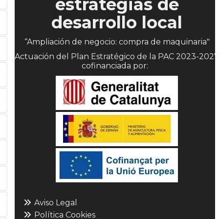
estrategias de
desarrollo local
“Ampliación de negocio: compra de maquinaria"
Actuación del Plan Estratégico de la PAC 2023-2027
cofinanciada por:
Aviso Legal
Política Cookies