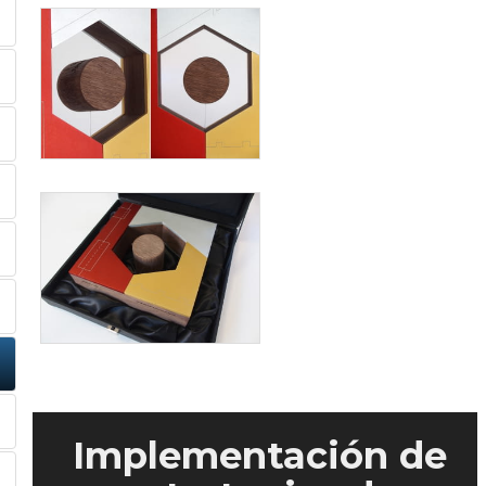
Implementación de