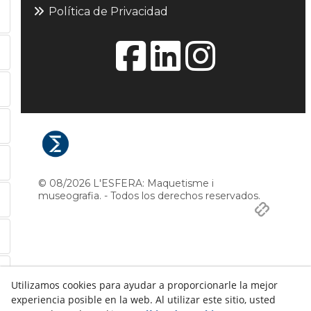
Política de Privacidad
© 08/2026 L'ESFERA: Maquetisme i
museografia. - Todos los derechos reservados.
Utilizamos cookies para ayudar a proporcionarle la mejor
experiencia posible en la web. Al utilizar este sitio, usted