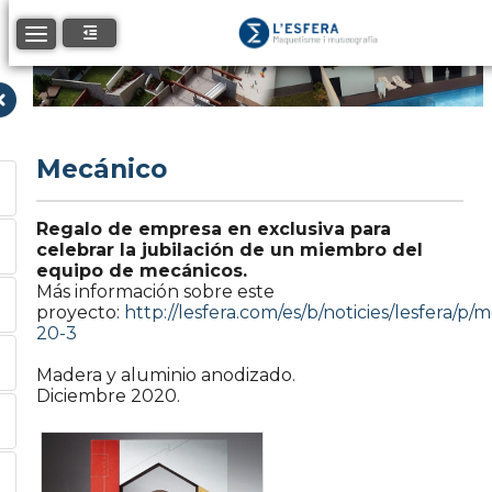
Toggle navigation
Mecánico
Regalo de empresa en exclusiva para
celebrar la jubilación de un miembro del
equipo de mecánicos.
Más información sobre este
proyecto:
http://lesfera.com/es/b/noticies/lesfera/p/
20-3
Madera y aluminio anodizado.
Diciembre 2020.