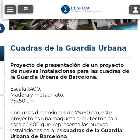
Tog
Toggle navigation
Cuadras de la Guardia Urbana
Proyecto de presentación de un proyecto
de nuevas instalaciones para las cuadras de
la Guardia Urbana de Barcelona.
Escala 1:400.
Madera y metacrilato.
75x50 cm.
Con unas dimensiones de 75x50 cm, este
proyecto es una maqueta arquitectónica a
escala 1:400 que representa las nuevas
instalaciones para las
cuadras de la Guardia
Urbana de Barcelona
.