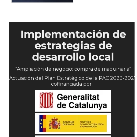
Implementación de
estrategias de
desarrollo local
“Ampliación de negocio: compra de maquinaria"
Actuación del Plan Estratégico de la PAC 2023-2027
cofinanciada por: