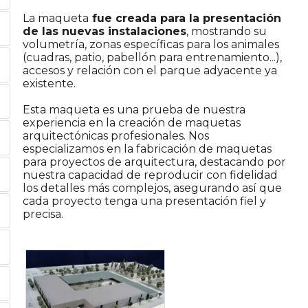
La maqueta
fue creada para la presentación
de las nuevas instalaciones
, mostrando su
volumetría, zonas específicas para los animales
(cuadras, patio, pabellón para entrenamiento...),
accesos y relación con el parque adyacente ya
existente.
Esta maqueta es una prueba de nuestra
experiencia en la creación de maquetas
arquitectónicas profesionales. Nos
especializamos en la fabricación de maquetas
para proyectos de arquitectura, destacando por
nuestra capacidad de reproducir con fidelidad
los detalles más complejos, asegurando así que
cada proyecto tenga una presentación fiel y
precisa.