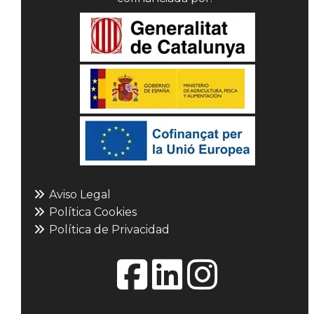
Aviso Legal
Política Cookies
Política de Privacidad