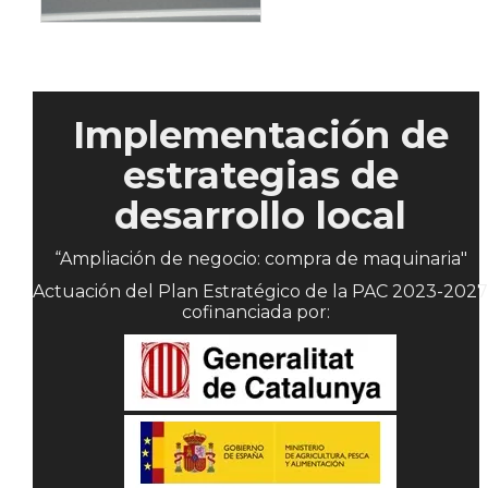
Implementación de
estrategias de
desarrollo local
“Ampliación de negocio: compra de maquinaria"
Actuación del Plan Estratégico de la PAC 2023-2027
cofinanciada por: