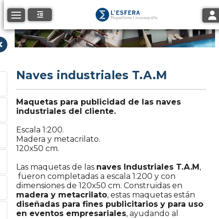
Tog
Toggle navigation
Naves industriales T.A.M
Maquetas para publicidad de las naves
industriales del cliente.
Escala 1:200.
Madera y metacrilato.
120x50 cm.
Las maquetas de las
naves Industriales T.A.M
,
fueron completadas a escala 1:200 y con
dimensiones de 120x50 cm. Construidas en
madera y metacrilato
, estas maquetas están
diseñadas para fines publicitarios y para uso
en eventos empresariales
, ayudando al