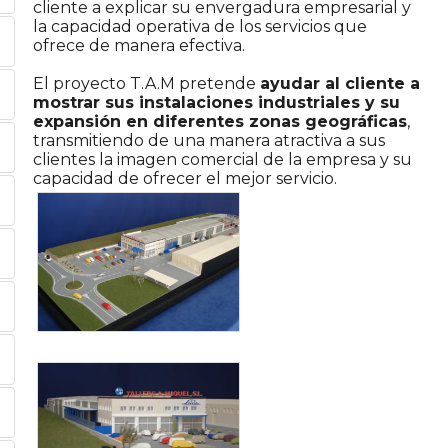
cliente a explicar su envergadura empresarial y
la capacidad operativa de los servicios que
ofrece de manera efectiva.
El proyecto T.A.M pretende
ayudar al cliente a
mostrar sus instalaciones industriales y su
expansión en diferentes zonas geográficas
,
transmitiendo de una manera atractiva a sus
clientes la imagen comercial de la empresa y su
capacidad de ofrecer el mejor servicio.