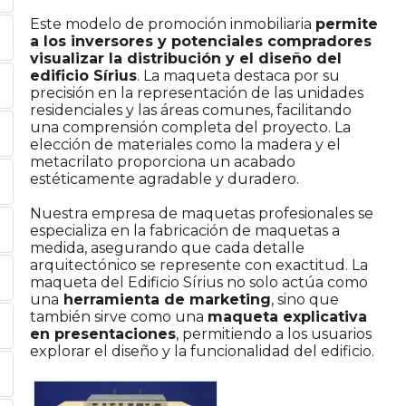
Este modelo de promoción inmobiliaria
permite
a los inversores y potenciales compradores
visualizar la distribución y el diseño del
edificio Sírius
. La maqueta destaca por su
precisión en la representación de las unidades
residenciales y las áreas comunes, facilitando
una comprensión completa del proyecto. La
elección de materiales como la madera y el
metacrilato proporciona un acabado
estéticamente agradable y duradero.
Nuestra empresa de maquetas profesionales se
especializa en la fabricación de maquetas a
medida, asegurando que cada detalle
arquitectónico se represente con exactitud. La
maqueta del Edificio Sírius no solo actúa como
una
herramienta de marketing
, sino que
también sirve como una
maqueta explicativa
en presentaciones
, permitiendo a los usuarios
explorar el diseño y la funcionalidad del edificio.