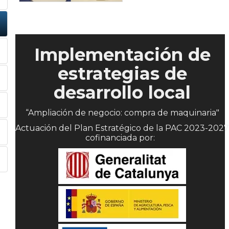
Implementación de
estrategias de
desarrollo local
“Ampliación de negocio: compra de maquinaria"
Actuación del Plan Estratégico de la PAC 2023-2027
cofinanciada por: