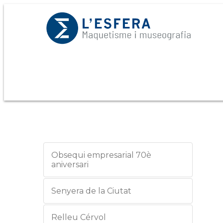
Obsequi empresarial 70è
aniversari
Senyera de la Ciutat
Relleu Cérvol