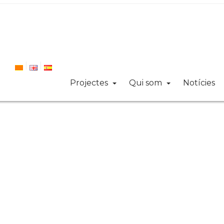
Projectes
Qui som
Notícies