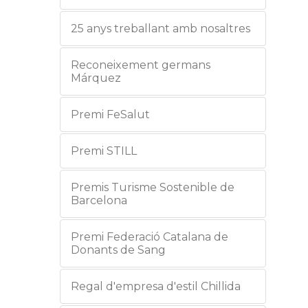
25 anys treballant amb nosaltres
Reconeixement germans
Márquez
Premi FeSalut
Premi STILL
Premis Turisme Sostenible de
Barcelona
Premi Federació Catalana de
Donants de Sang
Regal d'empresa d'estil Chillida