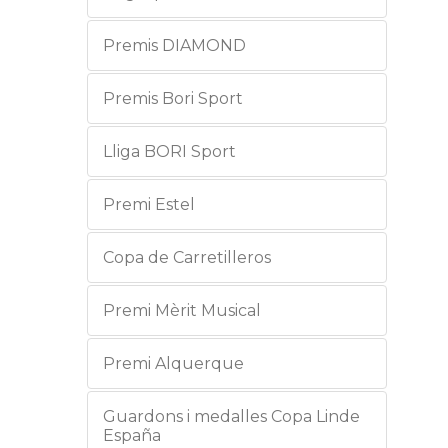
Premis DIAMOND
Premis Bori Sport
Lliga BORI Sport
Premi Estel
Copa de Carretilleros
Premi Mèrit Musical
Premi Alquerque
Guardons i medalles Copa Linde
España