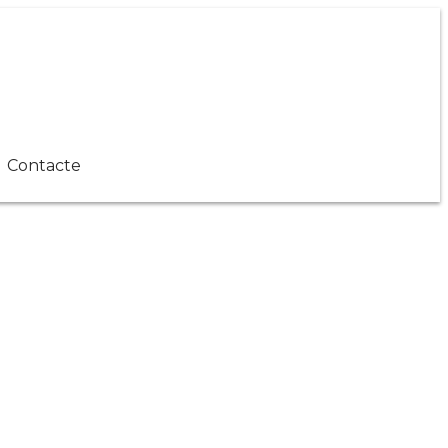
Contacte