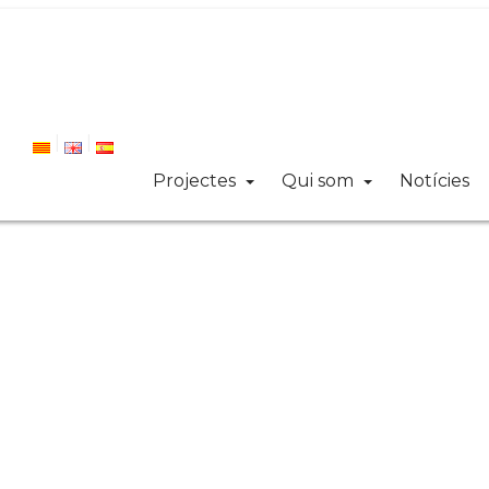
Projectes
Qui som
Notícies