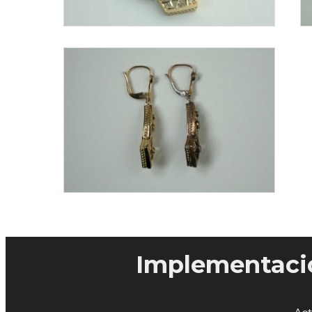
Implementació