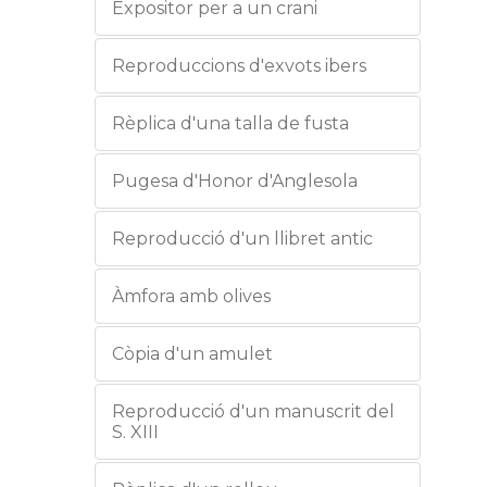
Expositor per a un crani
Reproduccions d'exvots ibers
Rèplica d'una talla de fusta
Pugesa d'Honor d'Anglesola
Reproducció d'un llibret antic
Àmfora amb olives
Còpia d'un amulet
Reproducció d'un manuscrit del
S. XIII