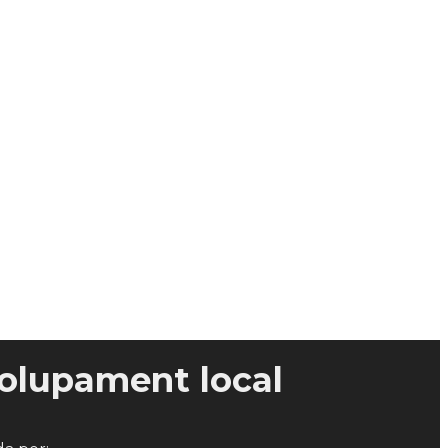
olupament local