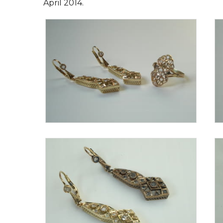
April 2014.