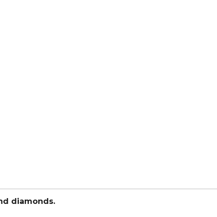
 and diamonds.