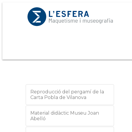
Reproducció del pergamí de la
Carta Pobla de Vilanova
Material didàctic Museu Joan
Abelló