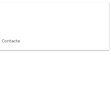
Contacte