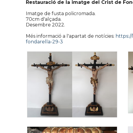
Restauració de la imatge del Crist de Fond
Imatge de fusta policromada.
70cm d'alçada.
Desembre 2022.
Més informació a l'apartat de notícies:
https:/
fondarella-29-3