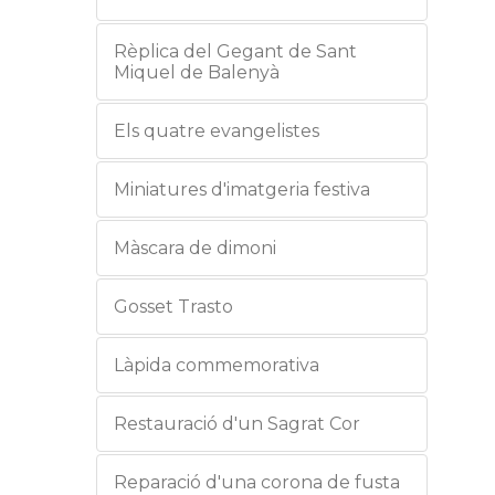
Rèplica del Gegant de Sant
Miquel de Balenyà
Els quatre evangelistes
Miniatures d'imatgeria festiva
Màscara de dimoni
Gosset Trasto
Làpida commemorativa
Restauració d'un Sagrat Cor
Reparació d'una corona de fusta