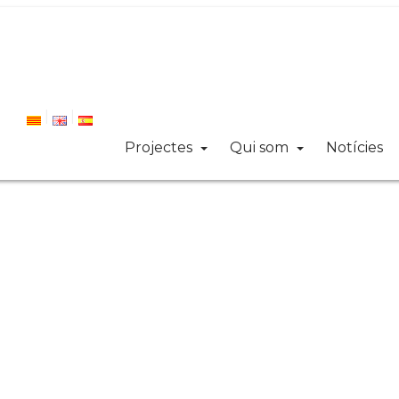
Projectes
Qui som
Notícies