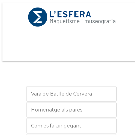
Vara de Batlle de Cervera
Homenatge als pares
Com es fa un gegant