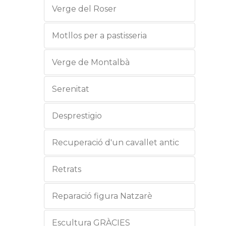
Verge del Roser
Motllos per a pastisseria
Verge de Montalbà
Serenitat
Desprestigio
Recuperació d'un cavallet antic
Retrats
Reparació figura Natzarè
Escultura GRÀCIES