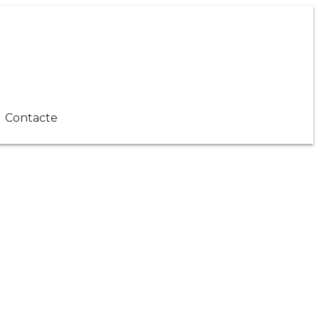
Contacte